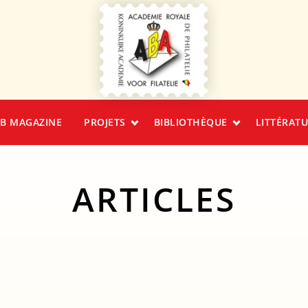
B MAGAZINE
PROJETS
BIBLIOTHÈQUE
LITTÉRAT
ARTICLES