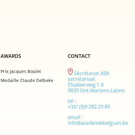
AWARDS
CONTACT
Prix Jacques Boulet
Sécrétariat ABA
secretariaat
Medaille Claude Delbeke
Elsakkerweg 1 d
9830 Sint-Martens-Latem
tel :
+32/ (0)9 282.29.89
email :
info@academiebelgium.be