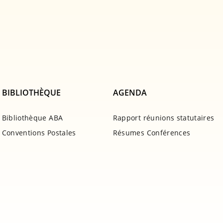
BIBLIOTHÈQUE
AGENDA
Bibliothèque ABA
Rapport réunions statutaires
Conventions Postales
Résumes Conférences