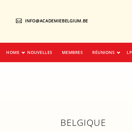
INFO@ACADEMIEBELGIUM.BE
HOME
NOUVELLES
MEMBRES
RÉUNIONS
LP
BELGIQUE