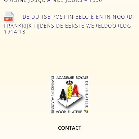
ORIGINE JUSQU’Á NOS JOURS – 1880
DE DUITSE POST IN BELGIË EN IN NOORD-
FRANKRIJK TIJDENS DE EERSTE WERELDOORLOG
1914-18
CONTACT