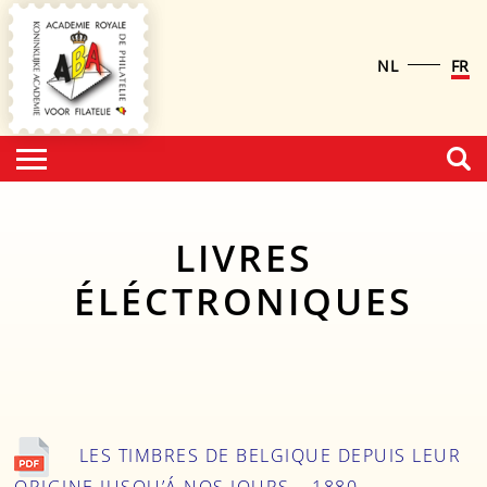
NL
FR
LIVRES
ÉLÉCTRONIQUES
LES TIMBRES DE BELGIQUE DEPUIS LEUR