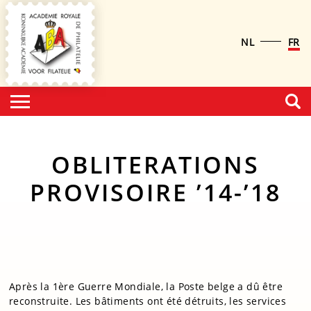
NL
FR
OBLITERATIONS
PROVISOIRE ’14-’18
Après la 1ère Guerre Mondiale, la Poste belge a dû être
reconstruite. Les bâtiments ont été détruits, les services