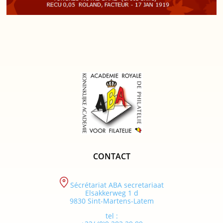
CONTACT
Sécrétariat ABA secretariaat
Elsakkerweg 1 d
9830 Sint-Martens-Latem
tel :