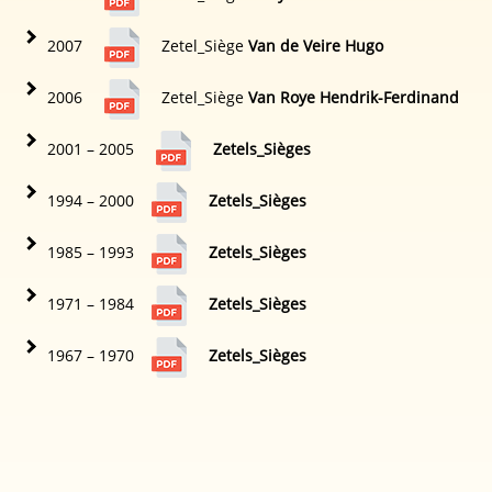
2007
Zetel_Siège
Van de Veire Hugo
2006
Zetel_Siège
Van Roye Hendrik-Ferdinand
2001 – 2005
Zetels_Sièges
1994 – 2000
Zetels_Sièges
1985 – 1993
Zetels_Sièges
1971 – 1984
Zetels_Sièges
1967 – 1970
Zetels_Sièges