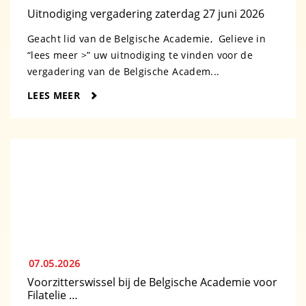
Uitnodiging vergadering zaterdag 27 juni 2026
Geacht lid van de Belgische Academie, Gelieve in
“lees meer >” uw uitnodiging te vinden voor de
vergadering van de Belgische Academ...
LEES MEER
07.05.2026
Voorzitterswissel bij de Belgische Academie voor
Filatelie …