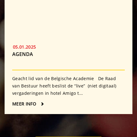
05.01.2025
AGENDA
Geacht lid van de Belgische Academie De Raad
van Bestuur heeft beslist de “live” (niet digitaal)
vergaderingen in hotel Amigo t...
MEER INFO