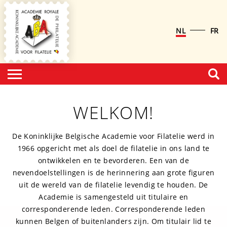
NL
FR
WELKOM!
De Koninklijke Belgische Academie voor Filatelie werd in
1966 opgericht met als doel de filatelie in ons land te
ontwikkelen en te bevorderen. Een van de
nevendoelstellingen is de herinnering aan grote figuren
uit de wereld van de filatelie levendig te houden. De
Academie is samengesteld uit titulaire en
corresponderende leden. Corresponderende leden
kunnen Belgen of buitenlanders zijn. Om titulair lid te