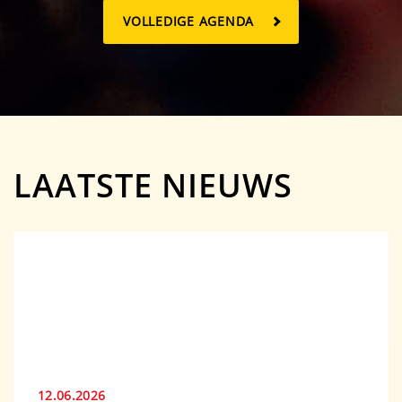
VOLLEDIGE AGENDA
LAATSTE NIEUWS
12.06.2026