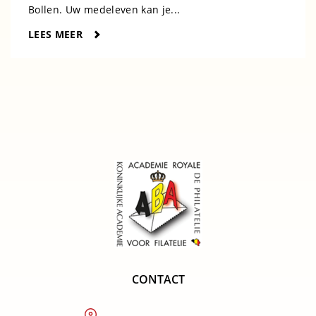
Bollen. Uw medeleven kan je...
LEES MEER
CONTACT