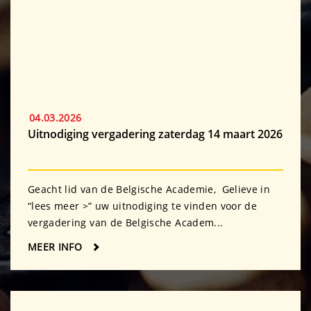
04.03.2026
Uitnodiging vergadering zaterdag 14 maart 2026
Geacht lid van de Belgische Academie, Gelieve in
“lees meer >” uw uitnodiging te vinden voor de
vergadering van de Belgische Academ...
MEER INFO