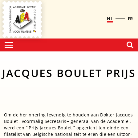
NL
FR
JACQUES BOULET PRIJS
Om de herinnering levendig te houden aan Dokter Jacques
Boulet , voormalig Secretaris¬-generaal van de Academie ,
werd een ” Prijs Jacques Boulet ” opgericht ten einde een
filatelist van Belgische nationaliteit te eren die een uitzon-