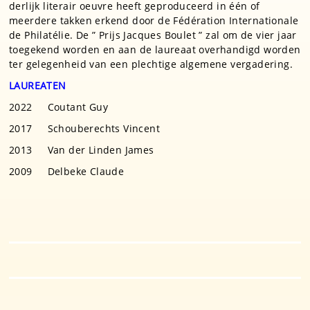
derlijk literair oeuvre heeft geproduceerd in één of
meerdere takken erkend door de Fédération Internationale
de Philatélie. De ” Prijs Jacques Boulet ” zal om de vier jaar
toegekend worden en aan de laureaat overhandigd worden
ter gelegenheid van een plechtige algemene vergadering.
LAUREATEN
2022 Coutant Guy
2017 Schouberechts Vincent
2013 Van der Linden James
2009 Delbeke Claude