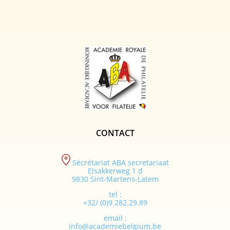
CONTACT
Sécrétariat ABA secretariaat
Elsakkerweg 1 d
9830 Sint-Martens-Latem
tel :
+32/ (0)9 282.29.89
email :
info@academiebelgium.be