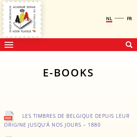
NL
FR
E-BOOKS
LES TIMBRES DE BELGIQUE DEPUIS LEUR
ORIGINE JUSQU’Á NOS JOURS – 1880