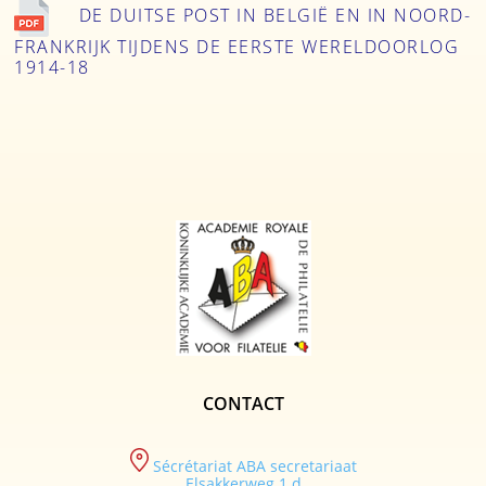
DE DUITSE POST IN BELGIË EN IN NOORD-
FRANKRIJK TIJDENS DE EERSTE WERELDOORLOG
1914-18
CONTACT
Sécrétariat ABA secretariaat
Elsakkerweg 1 d