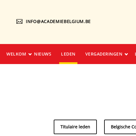
INFO@ACADEMIEBELGIUM.BE
WELKOM
NIEUWS
LEDEN
VERGADERINGEN
Titulaire leden
Belgische C