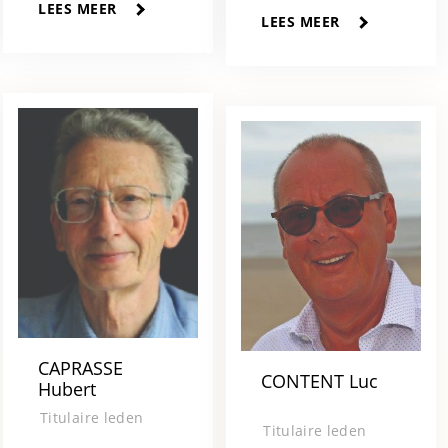
LEES MEER
LEES MEER
CAPRASSE
CONTENT Luc
Hubert
Titulaire leden
Titulaire leden