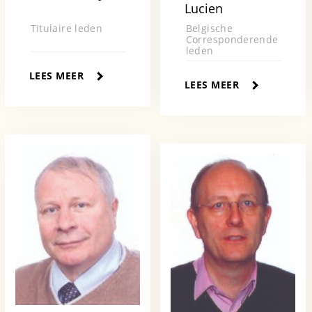
Lucien
Titulaire leden
Belgische
Corresponderende
leden
LEES MEER
LEES MEER