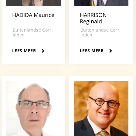
HADIDA Maurice
HARRISON
Reginald
Buitenlandse Corr.
Buitenlandse Corr.
leden
leden
LEES MEER
LEES MEER