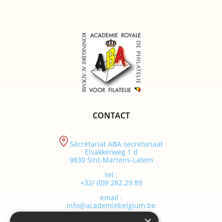
CONTACT
Sécrétariat ABA secretariaat
Elsakkerweg 1 d
9830 Sint-Martens-Latem
tel :
+32/ (0)9 282.29.89
email :
info@academiebelgium.be
×