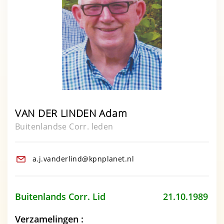
VAN DER LINDEN Adam
Buitenlandse Corr. leden
a.j.vanderlind@kpnplanet.nl
Buitenlands Corr. Lid 21.10.1989
Verzamelingen :