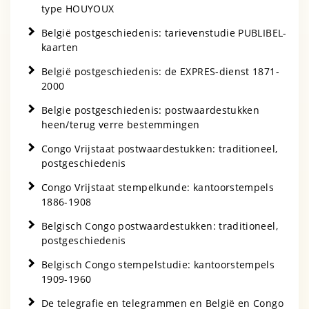
type HOUYOUX
België postgeschiedenis: tarievenstudie PUBLIBEL-
kaarten
België postgeschiedenis: de EXPRES-dienst 1871-
2000
Belgie postgeschiedenis: postwaardestukken
heen/terug verre bestemmingen
Congo Vrijstaat postwaardestukken: traditioneel,
postgeschiedenis
Congo Vrijstaat stempelkunde: kantoorstempels
1886-1908
Belgisch Congo postwaardestukken: traditioneel,
postgeschiedenis
Belgisch Congo stempelstudie: kantoorstempels
1909-1960
De telegrafie en telegrammen en België en Congo