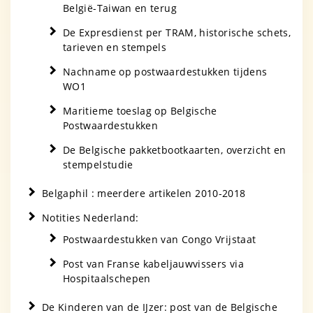
België-Taiwan en terug
De Expresdienst per TRAM, historische schets,
tarieven en stempels
Nachname op postwaardestukken tijdens
WO1
Maritieme toeslag op Belgische
Postwaardestukken
De Belgische pakketbootkaarten, overzicht en
stempelstudie
Belgaphil : meerdere artikelen 2010-2018
Notities Nederland:
Postwaardestukken van Congo Vrijstaat
Post van Franse kabeljauwvissers via
Hospitaalschepen
De Kinderen van de IJzer: post van de Belgische