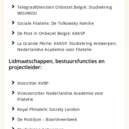
Telegraafdiensten Onbezet België: Studiekring
WOI/WOII
Sociale Filatelie: De Tolkowsky Familie
De Post in Onbezet België: KAKSP
La Grande Pêche: KAKSP, Studiekring Antwerpen,
Nederlandse Academie voor Filatelie
Lidmaatschappen, bestuursfuncties en
projectleider:
Voorzitter KVBP
Vicevoorzitter Nederlandse Academie voor
Filatelie
Royal Philatelic Society London
De Postiljon – Boortmeerbeek