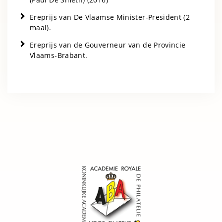
Ereprijs van De Vlaamse Minister-President (2
maal).
Ereprijs van de Gouverneur van de Provincie
Vlaams-Brabant.