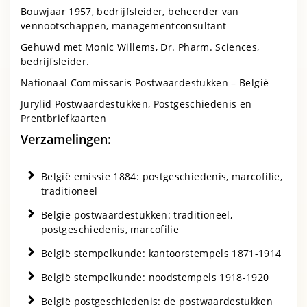
Bouwjaar 1957, bedrijfsleider, beheerder van
vennootschappen, managementconsultant
Gehuwd met Monic Willems, Dr. Pharm. Sciences,
bedrijfsleider.
Nationaal Commissaris Postwaardestukken – België
Jurylid Postwaardestukken, Postgeschiedenis en
Prentbriefkaarten
Verzamelingen:
België emissie 1884: postgeschiedenis, marcofilie,
traditioneel
België postwaardestukken: traditioneel,
postgeschiedenis, marcofilie
België stempelkunde: kantoorstempels 1871-1914
België stempelkunde: noodstempels 1918-1920
België postgeschiedenis: de postwaardestukken