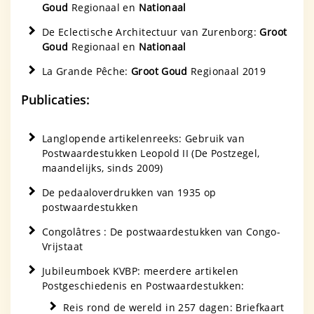
Goud
Regionaal en
Nationaal
De Eclectische Architectuur van Zurenborg:
Groot
Goud
Regionaal en
Nationaal
La Grande Pêche:
Groot Goud
Regionaal 2019
Publicaties:
Langlopende artikelenreeks: Gebruik van
Postwaardestukken Leopold II (De Postzegel,
maandelijks, sinds 2009)
De pedaaloverdrukken van 1935 op
postwaardestukken
Congolâtres : De postwaardestukken van Congo-
Vrijstaat
Jubileumboek KVBP: meerdere artikelen
Postgeschiedenis en Postwaardestukken:
Reis rond de wereld in 257 dagen: Briefkaart