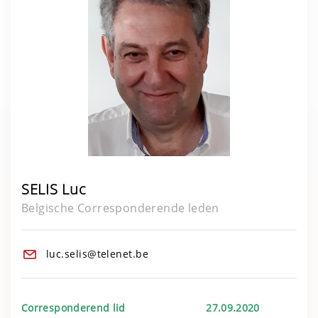
SELIS Luc
Belgische Corresponderende leden
luc.selis@telenet.be
Corresponderend lid 27.09.2020