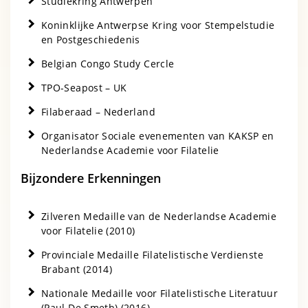
Studiekring Antwerpen
Koninklijke Antwerpse Kring voor Stempelstudie
en Postgeschiedenis
Belgian Congo Study Cercle
TPO-Seapost – UK
Filaberaad – Nederland
Organisator Sociale evenementen van KAKSP en
Nederlandse Academie voor Filatelie
Bijzondere Erkenningen
Zilveren Medaille van de Nederlandse Academie
voor Filatelie (2010)
Provinciale Medaille Filatelistische Verdienste
Brabant (2014)
Nationale Medaille voor Filatelistische Literatuur
(Paul De Smeth) (2016)