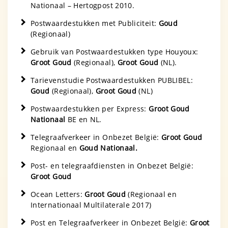
Nationaal – Hertogpost 2010.
Postwaardestukken met Publiciteit:
Goud
(Regionaal)
Gebruik van Postwaardestukken type Houyoux:
Groot Goud
(Regionaal),
Groot Goud
(NL).
Tarievenstudie Postwaardestukken PUBLIBEL:
Goud
(Regionaal),
Groot Goud
(NL)
Postwaardestukken per Express:
Groot Goud
Nationaal
BE en NL.
Telegraafverkeer in Onbezet België:
Groot Goud
Regionaal en
Goud Nationaal.
Post- en telegraafdiensten in Onbezet België:
Groot Goud
Ocean Letters:
Groot Goud
(Regionaal en
Internationaal Multilaterale 2017)
Post en Telegraafverkeer in Onbezet België:
Groot