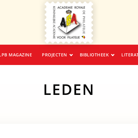
LPB MAGAZINE
PROJECTEN
BIBLIOTHEEK
LITERA
LEDEN