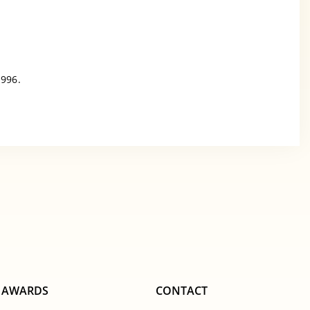
1996.
AWARDS
CONTACT