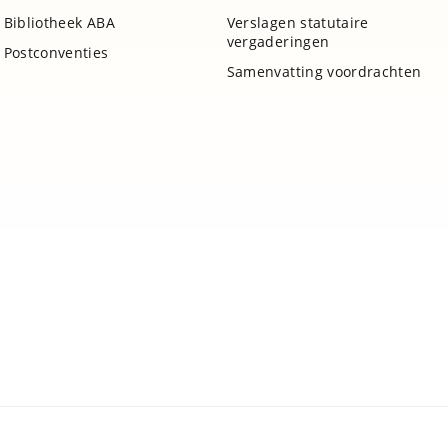
Bibliotheek ABA
Verslagen statutaire
vergaderingen
Postconventies
Samenvatting voordrachten