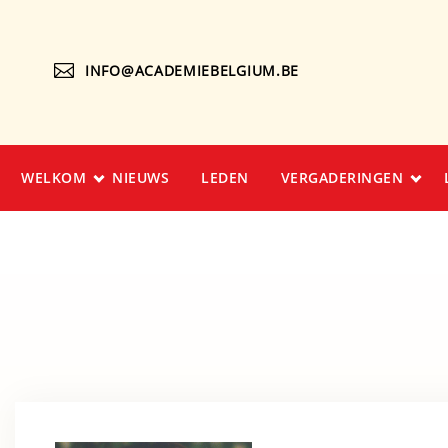
INFO@ACADEMIEBELGIUM.BE
WELKOM
NIEUWS
LEDEN
VERGADERINGEN