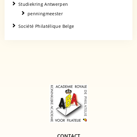
Studiekring Antwerpen
penningmeester
Société Philatélique Belge
CONTACT