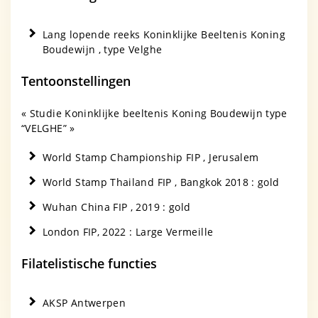
Lang lopende reeks Koninklijke Beeltenis Koning
Boudewijn , type Velghe
Tentoonstellingen
« Studie Koninklijke beeltenis Koning Boudewijn type
“VELGHE” »
World Stamp Championship FIP , Jerusalem
World Stamp Thailand FIP , Bangkok 2018 : gold
Wuhan China FIP , 2019 : gold
London FIP, 2022 : Large Vermeille
Filatelistische functies
AKSP Antwerpen