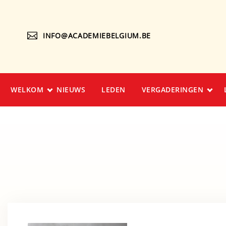
INFO@ACADEMIEBELGIUM.BE
WELKOM
NIEUWS
LEDEN
VERGADERINGEN