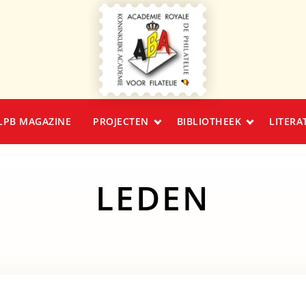
LPB MAGAZINE
PROJECTEN
BIBLIOTHEEK
LITERA
LEDEN