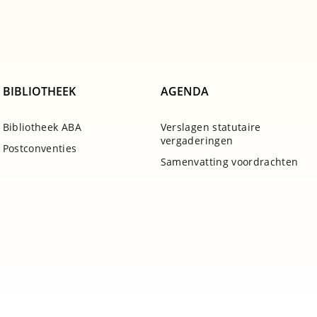
BIBLIOTHEEK
AGENDA
Bibliotheek ABA
Verslagen statutaire
vergaderingen
Postconventies
Samenvatting voordrachten