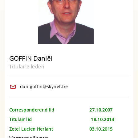
GOFFIN Daniël
Titulaire leden
dan.goffin@skynet.be
Corresponderend lid 27.10.2007
Titulair lid
18.10.2014
Zetel Lucien Herlant 03.10.2015