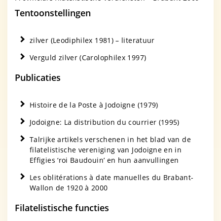
Tentoonstellingen
zilver (Leodiphilex 1981) – literatuur
Verguld zilver (Carolophilex 1997)
Publicaties
Histoire de la Poste à Jodoigne (1979)
Jodoigne: La distribution du courrier (1995)
Talrijke artikels verschenen in het blad van de
filatelistische vereniging van Jodoigne en in
Effigies ‘roi Baudouin’ en hun aanvullingen
Les oblitérations à date manuelles du Brabant-
Wallon de 1920 à 2000
Filatelistische functies