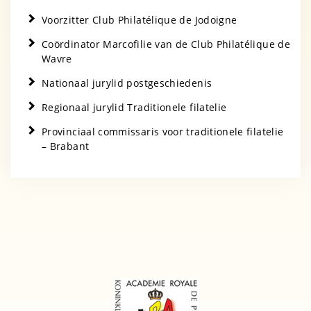
Voorzitter Club Philatélique de Jodoigne
Coördinator Marcofilie van de Club Philatélique de
Wavre
Nationaal jurylid postgeschiedenis
Regionaal jurylid Traditionele filatelie
Provinciaal commissaris voor traditionele filatelie
– Brabant