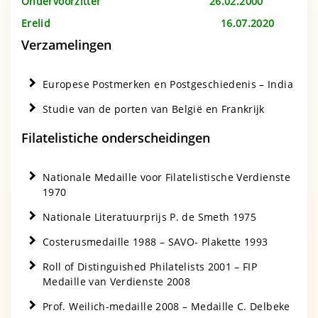
Ondervoorzitter 26.02.2000
Erelid 16.07.2020
Verzamelingen
Europese Postmerken en Postgeschiedenis – India
Studie van de porten van België en Frankrijk
Filatelistiche onderscheidingen
Nationale Medaille voor Filatelistische Verdienste
1970
Nationale Literatuurprijs P. de Smeth 1975
Costerusmedaille 1988 – SAVO- Plakette 1993
Roll of Distinguished Philatelists 2001 – FIP
Medaille van Verdienste 2008
Prof. Weilich-medaille 2008 – Medaille C. Delbeke