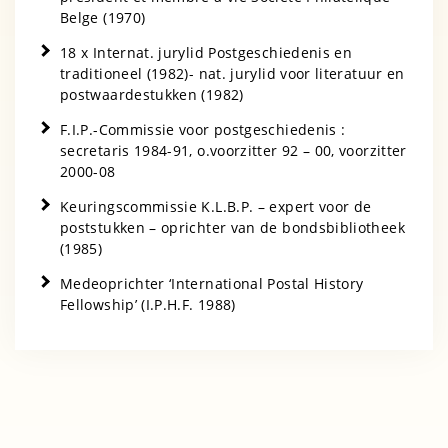
Belge (1970)
18 x Internat. jurylid Postgeschiedenis en
traditioneel (1982)- nat. jurylid voor literatuur en
postwaardestukken (1982)
F.I.P.-Commissie voor postgeschiedenis :
secretaris 1984-91, o.voorzitter 92 – 00, voorzitter
2000-08
Keuringscommissie K.L.B.P. – expert voor de
poststukken – oprichter van de bondsbibliotheek
(1985)
Medeoprichter ‘International Postal History
Fellowship’ (I.P.H.F. 1988)