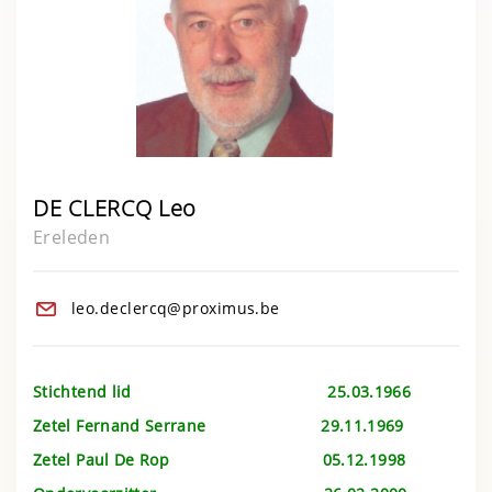
DE CLERCQ Leo
Ereleden
leo.declercq@proximus.be
Stichtend lid 25.03.1966
Zetel Fernand Serrane
29.11.1969
Zetel Paul De Rop 05.12.1998