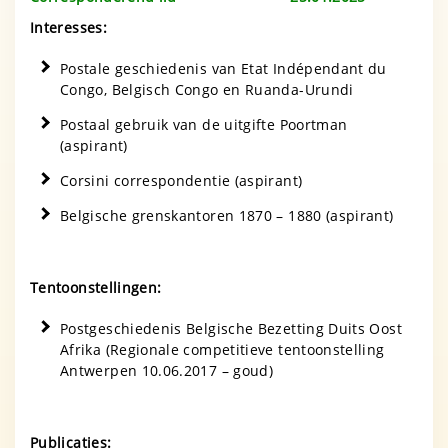
Interesses:
Postale geschiedenis van Etat Indépendant du
Congo, Belgisch Congo en Ruanda-Urundi
Postaal gebruik van de uitgifte Poortman
(aspirant)
Corsini correspondentie (aspirant)
Belgische grenskantoren 1870 – 1880 (aspirant)
Tentoonstellingen:
Postgeschiedenis Belgische Bezetting Duits Oost
Afrika (Regionale competitieve tentoonstelling
Antwerpen 10.06.2017 – goud)
Publicaties: