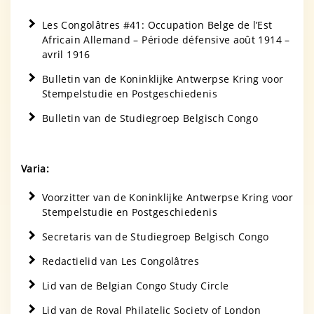
Les Congolâtres #41: Occupation Belge de l’Est
Africain Allemand – Période défensive août 1914 –
avril 1916
Bulletin van de Koninklijke Antwerpse Kring voor
Stempelstudie en Postgeschiedenis
Bulletin van de Studiegroep Belgisch Congo
Varia:
Voorzitter van de Koninklijke Antwerpse Kring voor
Stempelstudie en Postgeschiedenis
Secretaris van de Studiegroep Belgisch Congo
Redactielid van Les Congolâtres
Lid van de Belgian Congo Study Circle
Lid van de Royal Philatelic Society of London