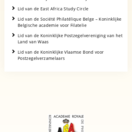
Lid van de East Africa Study Circle
Lid van de Société Philatélique Belge – Koninklijke
Belgische academie voor Filatelie
Lid van de Koninklijke Postzegelvereniging van het
Land van Waas
Lid van de Koninklijke Vlaamse Bond voor
Postzegelverzamelaars