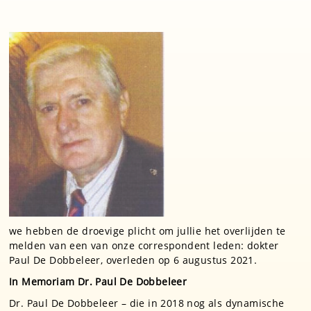
we hebben de droevige plicht om jullie het overlijden te
melden van een van onze correspondent leden: dokter
Paul De Dobbeleer, overleden op 6 augustus 2021.
In Memo
riam Dr. Paul De Dobbeleer
Dr. Paul De Dobbeleer – die in 2018 nog als dynamische