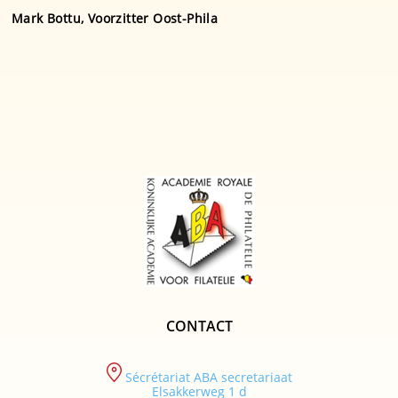
Mark Bottu, Voorzitter Oost-Phila
CONTACT
Sécrétariat ABA secretariaat
Elsakkerweg 1 d