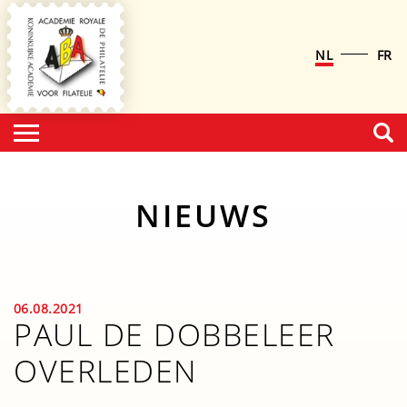
NL
FR
NIEUWS
06.08.2021
PAUL DE DOBBELEER
OVERLEDEN