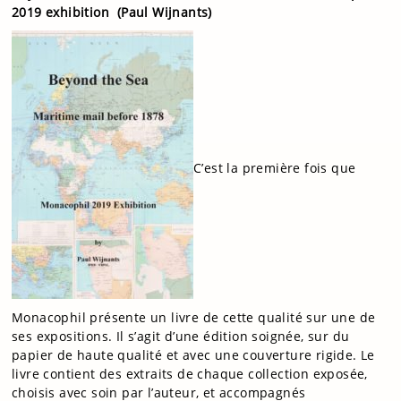
2019 exhibition (Paul Wijnants)
C’est la première fois que
Monacophil présente un livre de cette qualité sur une de
ses expositions. Il s’agit d’une édition soignée, sur du
papier de haute qualité et avec une couverture rigide. Le
livre contient des extraits de chaque collection exposée,
choisis avec soin par l’auteur, et accompagnés