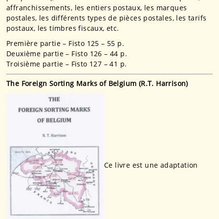
affranchissements, les entiers postaux, les marques
postales, les différents types de pièces postales, les tarifs
postaux, les timbres fiscaux, etc.
Première partie – Fisto 125 – 55 p.
Deuxième partie – Fisto 126 – 44 p.
Troisième partie – Fisto 127 – 41 p.
The Foreign Sorting Marks of Belgium (R.T. Harrison)
Ce livre est une adaptation