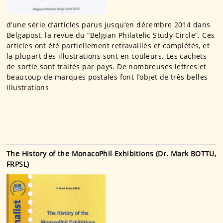
d’une série d’articles parus jusqu’en décembre 2014 dans
Belgapost, la revue du “Belgian Philatelic Study Circle”. Ces
articles ont été partiellement retravaillés et complétés, et
la plupart des illustrations sont en couleurs. Les cachets
de sortie sont traités par pays. De nombreuses lettres et
beaucoup de marques postales font l’objet de très belles
illustrations
The History of the MonacoPhil Exhibitions (Dr. Mark BOTTU,
FRPSL)