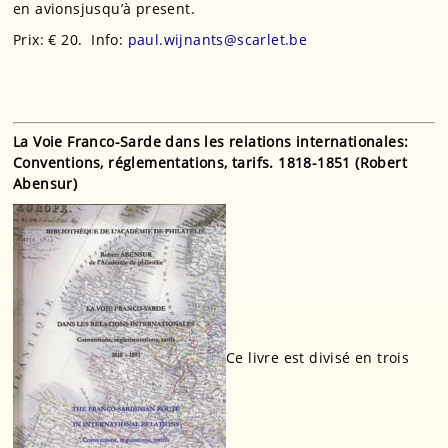
en avionsjusqu’à present.
Prix: € 20. Info:
paul.wijnants@scarlet.be
La Voie Franco-Sarde dans les relations internationales:
Conventions, réglementations, tarifs. 1818-1851 (Robert
Abensur)
Ce livre est divisé en trois