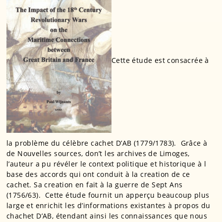
Cette étude est consacrée à
la problème du célèbre cachet D’AB (1779/1783). Grâce à
de Nouvelles sources, don’t les archives de Limoges,
l’auteur a pu révéler le context politique et historique à l
base des accords qui ont conduit à la creation de ce
cachet. Sa creation en fait à la guerre de Sept Ans
(1756/63). Cette étude fournit un apperçu beaucoup plus
large et enrichit les d’informations existantes à propos du
chachet D’AB, étendant ainsi les connaissances que nous