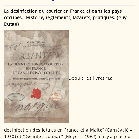
La désinfection du courier en France et dans les pays
occupés. Histoire, règlements, lazarets, pratiques. (Guy
Dutau)
Depuis les livres “La
désinfection des lettres en France et à Malte” (Carnévalé –
1960) et “Desinfected mail” (Meyer – 1962), il n’y a plus eu