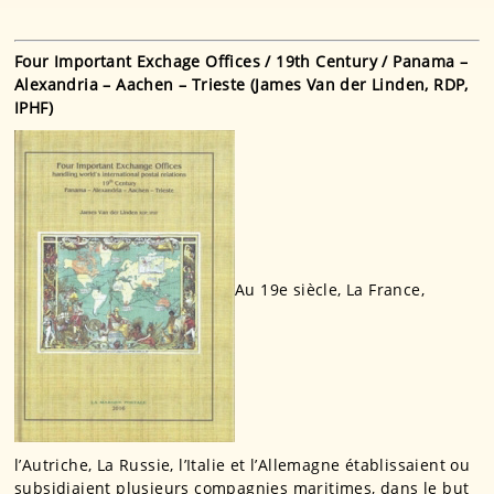
Four Important Exchage Offices / 19th Century / Panama –
Alexandria – Aachen – Trieste (James Van der Linden, RDP,
IPHF)
Au 19e siècle, La France,
l’Autriche, La Russie, l’Italie et l’Allemagne établissaient ou
subsidiaient plusieurs compagnies maritimes, dans le but