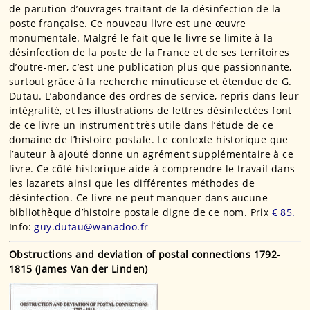
de parution d’ouvrages traitant de la désinfection de la
poste française. Ce nouveau livre est une œuvre
monumentale. Malgré le fait que le livre se limite à la
désinfection de la poste de la France et de ses territoires
d’outre-mer, c’est une publication plus que passionnante,
surtout grâce à la recherche minutieuse et étendue de G.
Dutau. L’abondance des ordres de service, repris dans leur
intégralité, et les illustrations de lettres désinfectées font
de ce livre un instrument très utile dans l’étude de ce
domaine de l’histoire postale. Le contexte historique que
l’auteur à ajouté donne un agrément supplémentaire à ce
livre. Ce côté historique aide à comprendre le travail dans
les lazarets ainsi que les différentes méthodes de
désinfection. Ce livre ne peut manquer dans aucune
bibliothèque d’histoire postale digne de ce nom.
Prix
€ 85.
Info:
guy.dutau@wanadoo.fr
Obstructions and deviation of postal connections 1792-
1815 (James Van der Linden)