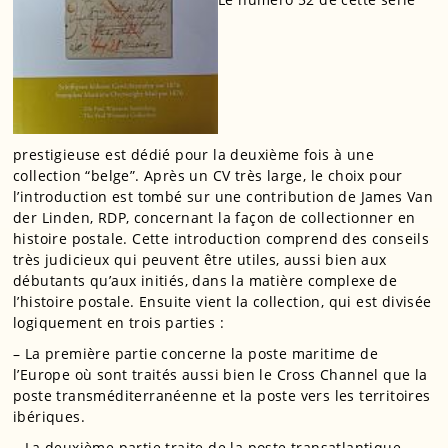
prestigieuse est dédié pour la deuxième fois à une
collection “belge”. Après un CV très large, le choix pour
l’introduction est tombé sur une contribution de James Van
der Linden, RDP, concernant la façon de collectionner en
histoire postale. Cette introduction comprend des conseils
très judicieux qui peuvent être utiles, aussi bien aux
débutants qu’aux initiés, dans la matière complexe de
l’histoire postale. Ensuite vient la collection, qui est divisée
logiquement en trois parties :
– La première partie concerne la poste maritime de
l’Europe où sont traités aussi bien le Cross Channel que la
poste transméditerranéenne et la poste vers les territoires
ibériques.
– La deuxième partie traite de la poste transatlantique,