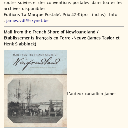
routes suivies et des conventions postales, dans toutes les
archives disponibles.
Editions ‘La Marque Postale’. Prix 42 € (port inclus). Info
:
james.vdl@skynet.be
Mail from the French Shore of Newfoundland /
Etablissements français en Terre -Neuve (James Taylor et
Henk Slabbinck)
L’auteur canadien James