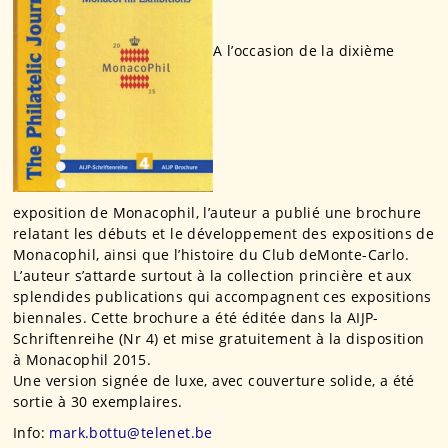
A l’occasion de la dixième
exposition de Monacophil, l’auteur a publié une brochure
relatant les débuts et le développement des expositions de
Monacophil, ainsi que l’histoire du Club deMonte-Carlo.
L’auteur s’attarde surtout à la collection princière et aux
splendides publications qui accompagnent ces expositions
biennales. Cette brochure a été éditée dans la AIJP-
Schriftenreihe (Nr 4) et mise gratuitement à la disposition
à Monacophil 2015.
Une version signée de luxe, avec couverture solide, a été
sortie à 30 exemplaires.
Info:
mark.bottu@telenet.be