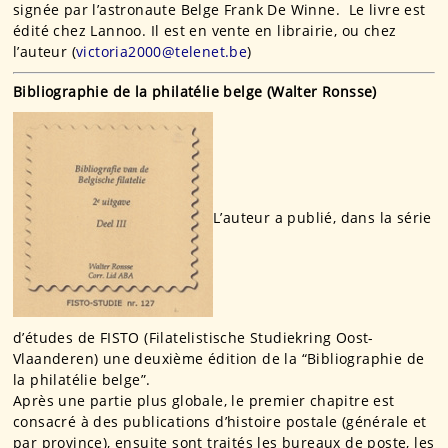
signée par l’astronaute Belge Frank De Winne. Le livre est
édité chez Lannoo. Il est en vente en librairie, ou chez
l’auteur (
victoria2000@telenet.be
)
Bibliographie de la philatélie belge
(Walter Ronsse)
L’auteur a publié, dans la série
d’études de FISTO (Filatelistische Studiekring Oost-
Vlaanderen) une deuxième édition de la “Bibliographie de
la philatélie belge”.
Après une partie plus globale, le premier chapitre est
consacré à des publications d’histoire postale (générale et
par province), ensuite sont traités les bureaux de poste, les