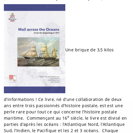
Une brique de 3,5 kilos
d’informations ! Ce livre, né d’une collaboration de deux
ans entre trois passionnés d’histoire postale, est est une
perle rare pour tout ce qui concerne l’histoire postale
e
maritime. Commençant au 16
siècle, le livre est divisé en
parties d’après les océans : l’Atlantique Nord, l’Atlantique
Sud, l’Indien, le Pacifique et les 2 et 3 océans. Chaque