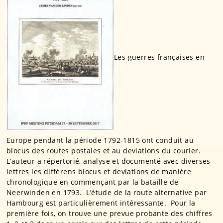
Les guerres françaises en
Europe pendant la période 1792-1815 ont conduit au
blocus des routes postales et au deviations du courier.
L’auteur a répertorié, analyse et documenté avec diverses
lettres les différens blocus et deviations de manière
chronologique en commençant par la bataille de
Neerwinden en 1793. L’étude de la route alternative par
Hambourg est particulièrement intéressante. Pour la
première fois, on trouve une prevue probante des chiffres