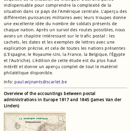
indispensable pour comprendre la complexité de la
situation dans ce pays de l’Amérique centrale. L’aperçu des
différentes puissances militaires avec leurs troupes donne
une excellente idée du nombre de soldats présents de
chaque nation. Après un survol des routes possibles, nous
avons un chapitre intéressant sur le trafic postal : les
cachets, les dates et les exemples de lettres avec une
explication précise, et cela de toutes les nations présentes
(L’Espagne, le Royaume-Uni, la France, la Belgique, l’Égypte
et l’Autriche). L’édition de cette étude est du plus haut
intérêt et donne un aperçu complet de tout le matériel
philatélique disponible.
Info:
paul.wijnants@scarlet.be
Overview of the accountings between postal
administrations in Europe 1817 and 1845 (James Van der
Linden)