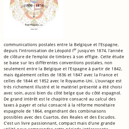
communications postales entre la Belgique et l’Espagne,
er
depuis l’intronisation de Léopold I
jusqu’en 1874, l’année
de clôture de l’emploi de timbres à son effigie. Cette étude
se base sur les différentes conventions postales, non
seulement entre la Belgique et l’Espagne à partir de 1842,
mais également celles de 1836 et 1847 avec la France et
celles de 1844 et 1852 avec le Royaume-Uni. L’ouvrage est
très richement illustré et le matériel présenté a été choisi
avec soin, aussi bien du côté belge que du côté espagnol.
De grand intérêt est le chapitre consacré au calcul des
taxes à payer et celui consacré à la réforme monétaire
espagnole de 1864, engendrant des combinaisons
possibles avec des Cuartos, des Reales et des Escudos.
C’est un livre passionnant, compact mais d’une grande