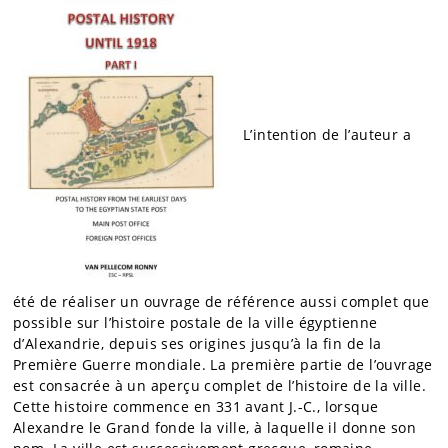
L’intention de l’auteur a
été de réaliser un ouvrage de référence aussi complet que
possible sur l’histoire postale de la ville égyptienne
d’Alexandrie, depuis ses origines jusqu’à la fin de la
Première Guerre mondiale. La première partie de l’ouvrage
est consacrée à un aperçu complet de l’histoire de la ville.
Cette histoire commence en 331 avant J.-C., lorsque
Alexandre le Grand fonde la ville, à laquelle il donne son