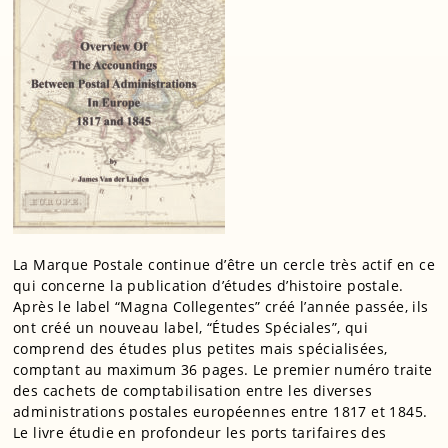
La Marque Postale continue d’être un cercle très actif en ce
qui concerne la publication d’études d’histoire postale.
Après le label “Magna Collegentes” créé l’année passée, ils
ont créé un nouveau label, “Études Spéciales”, qui
comprend des études plus petites mais spécialisées,
comptant au maximum 36 pages. Le premier numéro traite
des cachets de comptabilisation entre les diverses
administrations postales européennes entre 1817 et 1845.
Le livre étudie en profondeur les ports tarifaires des