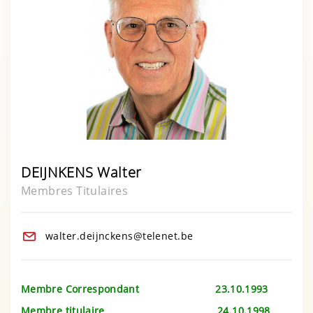
DEIJNKENS Walter
Membres Titulaires
walter.deijnckens@telenet.be
Membre Correspondant 23.10.1993
Membre titulaire 24.10.1998