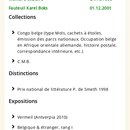
Fauteuil Karel Boks 01.12.2001
Collections
Congo belge (type Mols, cachets à étoiles,
émission des parcs nationaux, Occupation belge
en Afrique orientale allemande, histoire postale,
correspondance intérieure, etc.)
C.M.B.
Distinctions
Prix national de littérature P. de Smeth 1998
Expositions
Vermeil (Antverpia 2010)
Belgique & étranger, rang I