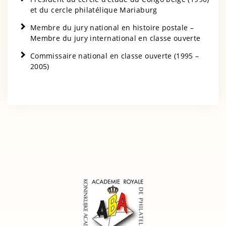
et du cercle philatélique Mariaburg
Membre du jury national en histoire postale –
Membre du jury international en classe ouverte
Commissaire national en classe ouverte (1995 –
2005)