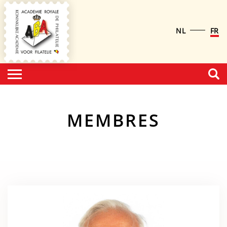
NL
FR
MEMBRES