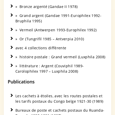
» Bronze argenté (Gandae II 1978)
» Grand argent (Gandae 1991-Europhilex 1992-
Bruphila 1995)
» Vermeil (Antwerpen 1993-Europhilex 1992)
» Or (Tungrifil 1985 – Antverpia 2010)
avec 4 collections différente
» histoire postale : Grand vermeil (Luxphila 2008)
» littérature : Argent (Couviphil 1989-
Carolophilex 1997 – Luxphila 2008)
Publications
Les cachets à étoiles, avec les routes postales et
les tarifs postaux du Congo belge 1921-30 (1989)
Bureaux de poste et cachets postaux du Ruanda-