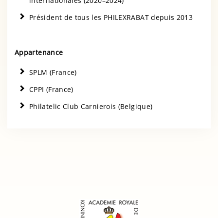
internationales (2020–2024)
Président de tous les PHILEXRABAT depuis 2013
Appartenance
SPLM (France)
CPPI (France)
Philatelic Club Carnierois (Belgique)