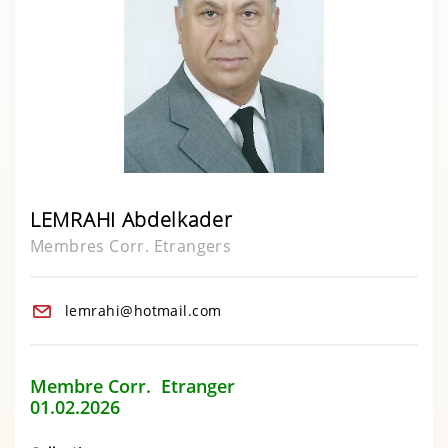
LEMRAHI Abdelkader
Membres Corr. Etrangers
lemrahi@hotmail.com
Membre Corr. Etranger
01.02.2026