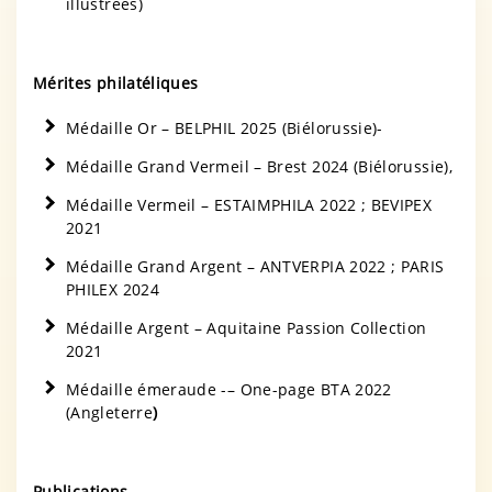
illustrées)
Mérites philatéliques
Médaille Or – BELPHIL 2025 (Biélorussie)-
Médaille Grand Vermeil – Brest 2024 (Biélorussie),
Médaille Vermeil – ESTAIMPHILA 2022 ; BEVIPEX
2021
Médaille Grand Argent – ANTVERPIA 2022 ; PARIS
PHILEX 2024
Médaille Argent – Aquitaine Passion Collection
2021
Médaille émeraude -– One-page BTA 2022
(Angleterre
)
Publications