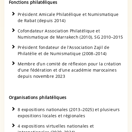
Fonctions philatéliques
Président Amicale Philatélique et Numismatique
de Rabat (depuis 2014)
Cofondateur Association Philatélique et
Numismatique de Marrakech (2010), SG 2010–2015
Président fondateur de l’Association Zajil de
Philatélie et de Numismatique (2008–2014)
Membre d’un comité de réflexion pour la création
d’une fédération et d’une académie marocaines
depuis novembre 2023
Organisations philatéliques
8 expositions nationales (2013–2025) et plusieurs
expositions locales et régionales
4 expositions virtuelles nationales et