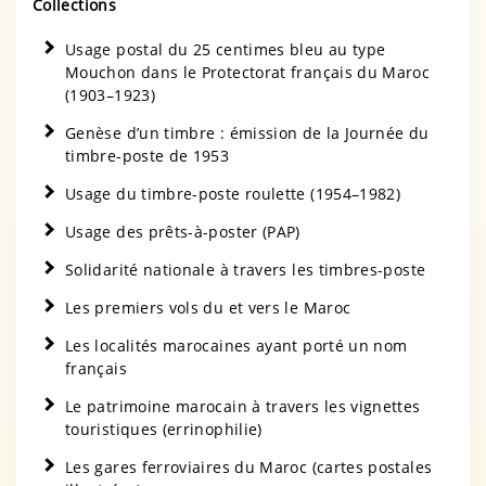
Collections
Usage postal du 25 centimes bleu au type
Mouchon dans le Protectorat français du Maroc
(1903–1923)
Genèse d’un timbre : émission de la Journée du
timbre-poste de 1953
Usage du timbre-poste roulette (1954–1982)
Usage des prêts-à-poster (PAP)
Solidarité nationale à travers les timbres-poste
Les premiers vols du et vers le Maroc
Les localités marocaines ayant porté un nom
français
Le patrimoine marocain à travers les vignettes
touristiques (errinophilie)
Les gares ferroviaires du Maroc (cartes postales