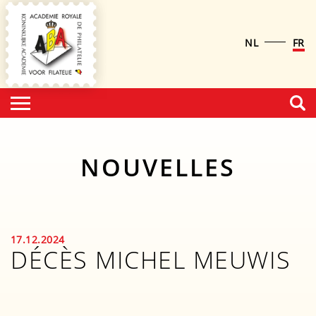
NL
FR
NOUVELLES
17.12.2024
DÉCÈS MICHEL MEUWIS