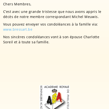
Chers Membres,
C’est avec une grande tristesse que nous avons appris le
décès de notre membre correspondant Michel Meuwis.
Vous pouvez envoyer vos condoléances à la famille via:
www.bressart.be
Nos sincères condoléances vont à son épouse Charlotte
Soreil et à toute sa famille.