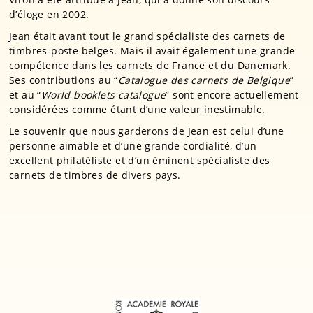
d’éloge en 2002.
Jean était avant tout le grand spécialiste des carnets de
timbres-poste belges. Mais il avait également une grande
compétence dans les carnets de France et du Danemark.
Ses contributions au “
Catalogue des carnets de Belgique
”
et au “
World booklets catalogue
” sont encore actuellement
considérées comme étant d’une valeur inestimable.
Le souvenir que nous garderons de Jean est celui d’une
personne aimable et d’une grande cordialité, d’un
excellent philatéliste et d’un éminent spécialiste des
carnets de timbres de divers pays.