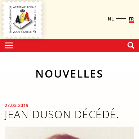
NL
FR
NOUVELLES
27.03.2019
JEAN DUSON DÉCÉDÉ.