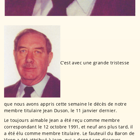
C’est avec une grande tristesse
que nous avons appris cette semaine le décès de notre
membre titulaire Jean Duson, le 11 janvier dernier.
Le toujours aimable Jean a été reçu comme membre
correspondant le 12 octobre 1991, et neuf ans plus tard, il
a été élu comme membre titulaire. Le fauteuil du Baron de
Viron a été attribué à Jean, qui a donné son discours