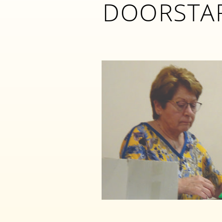
DOORSTA