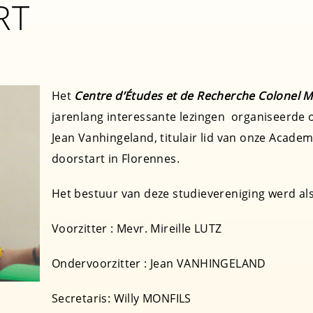
RT
Het
Centre d’Études et de Recherche Colonel 
jarenlang interessante lezingen organiseerde 
Jean Vanhingeland, titulair lid van onze Academ
doorstart in Florennes.
Het bestuur van deze studievereniging werd al
Voorzitter : Mevr. Mireille LUTZ
Ondervoorzitter : Jean VANHINGELAND
Secretaris: Willy MONFILS