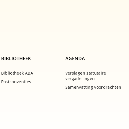
BIBLIOTHEEK
AGENDA
Bibliotheek ABA
Verslagen statutaire
vergaderingen
Postconventies
Samenvatting voordrachten