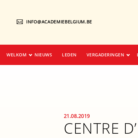
INFO@ACADEMIEBELGIUM.BE
WELKOM
NIEUWS
LEDEN
VERGADERINGEN
21.08.2019
CENTRE D