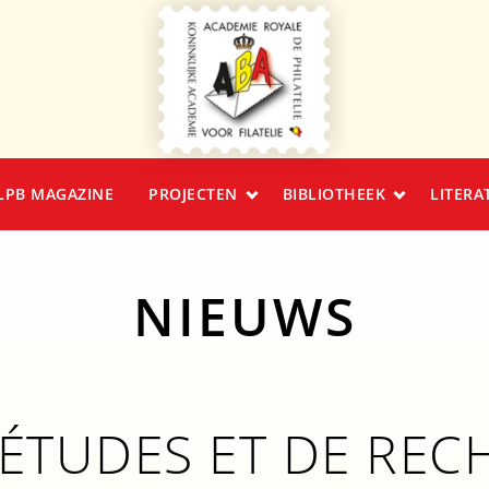
LPB MAGAZINE
PROJECTEN
BIBLIOTHEEK
LITERA
NIEUWS
’ÉTUDES ET DE REC